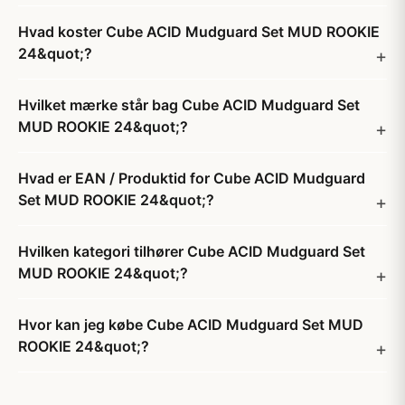
Hvad koster Cube ACID Mudguard Set MUD ROOKIE
24&quot;?
Hvilket mærke står bag Cube ACID Mudguard Set
MUD ROOKIE 24&quot;?
Hvad er EAN / Produktid for Cube ACID Mudguard
Set MUD ROOKIE 24&quot;?
Hvilken kategori tilhører Cube ACID Mudguard Set
MUD ROOKIE 24&quot;?
Hvor kan jeg købe Cube ACID Mudguard Set MUD
ROOKIE 24&quot;?