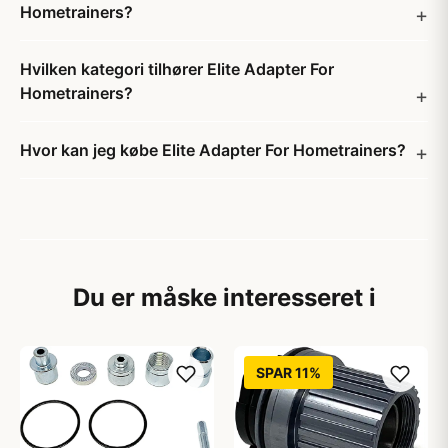
Hometrainers?
Hvilken kategori tilhører Elite Adapter For
Hometrainers?
Hvor kan jeg købe Elite Adapter For Hometrainers?
Du er måske interesseret i
SPAR 11%