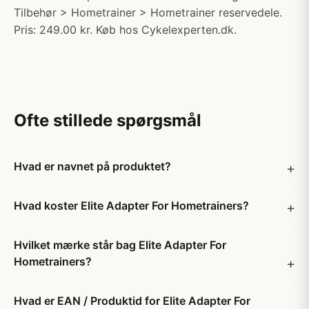
Tilbehør > Hometrainer > Hometrainer reservedele.
Pris: 249.00 kr. Køb hos Cykelexperten.dk.
Ofte stillede spørgsmål
Hvad er navnet på produktet?
Hvad koster Elite Adapter For Hometrainers?
Hvilket mærke står bag Elite Adapter For
Hometrainers?
Hvad er EAN / Produktid for Elite Adapter For