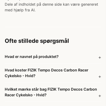
Dele af indholdet på denne side kan være genereret
med hjælp fra AI.
Ofte stillede spørgsmål
Hvad er navnet på produktet?
Hvad koster FIZIK Tempo Decos Carbon Racer
Cykelsko - Hvid?
Hvilket mærke står bag FIZIK Tempo Decos Carbon
Racer Cykelsko - Hvid?