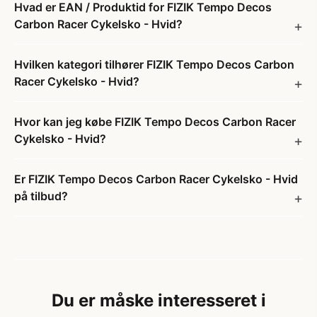
Hvad er EAN / Produktid for FIZIK Tempo Decos
Carbon Racer Cykelsko - Hvid?
Hvilken kategori tilhører FIZIK Tempo Decos Carbon
Racer Cykelsko - Hvid?
Hvor kan jeg købe FIZIK Tempo Decos Carbon Racer
Cykelsko - Hvid?
Er FIZIK Tempo Decos Carbon Racer Cykelsko - Hvid
på tilbud?
Du er måske interesseret i