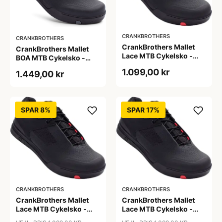
CRANKBROTHERS
CRANKBROTHERS
CrankBrothers Mallet
CrankBrothers Mallet
Lace MTB Cykelsko -
BOA MTB Cykelsko -
Sort
Sort/Guld
1.099,00 kr
1.449,00 kr
SPAR 8%
SPAR 17%
CRANKBROTHERS
CRANKBROTHERS
CrankBrothers Mallet
CrankBrothers Mallet
Lace MTB Cykelsko -
Lace MTB Cykelsko -
Sort
Sort