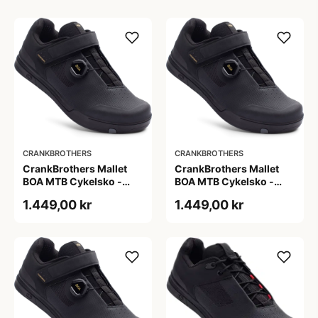
CRANKBROTHERS
CRANKBROTHERS
CrankBrothers Mallet
CrankBrothers Mallet
BOA MTB Cykelsko -
BOA MTB Cykelsko -
Sort/Guld
Sort/Guld
1.449,00 kr
1.449,00 kr