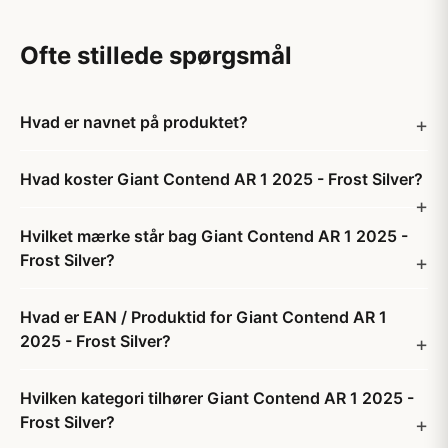
Ofte stillede spørgsmål
Hvad er navnet på produktet?
Hvad koster Giant Contend AR 1 2025 - Frost Silver?
Hvilket mærke står bag Giant Contend AR 1 2025 -
Frost Silver?
Hvad er EAN / Produktid for Giant Contend AR 1
2025 - Frost Silver?
Hvilken kategori tilhører Giant Contend AR 1 2025 -
Frost Silver?