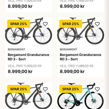
VEJL. PRIS 11.999,00 KR
VEJL. PRIS 11.999,00 KR
8.999,00 kr
8.999,00 kr
SPAR 25%
SPAR 25%
BERGAMONT
BERGAMONT
Bergamont Grandurance
Bergamont Grandurance
RD 3 - Sort
RD 3 - Sort
VEJL. PRIS 11.999,00 KR
VEJL. PRIS 11.999,00 KR
8.999,00 kr
8.999,00 kr
SPAR 25%
SPAR 25%