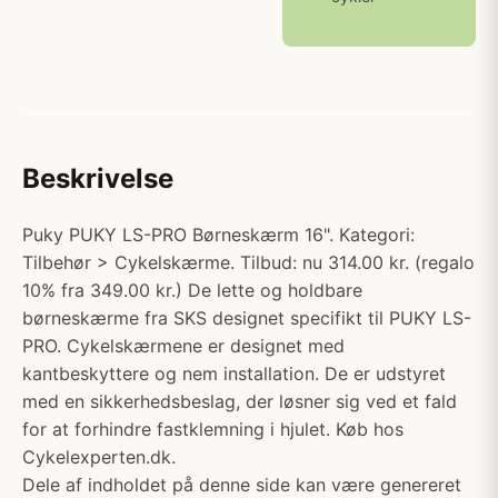
Beskrivelse
Puky PUKY LS-PRO Børneskærm 16". Kategori:
Tilbehør > Cykelskærme. Tilbud: nu 314.00 kr. (regalo
10% fra 349.00 kr.) De lette og holdbare
børneskærme fra SKS designet specifikt til PUKY LS-
PRO. Cykelskærmene er designet med
kantbeskyttere og nem installation. De er udstyret
med en sikkerhedsbeslag, der løsner sig ved et fald
for at forhindre fastklemning i hjulet. Køb hos
Cykelexperten.dk.
Dele af indholdet på denne side kan være genereret