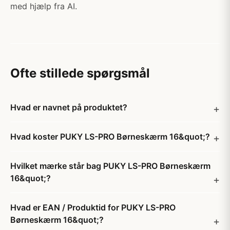
med hjælp fra AI.
Ofte stillede spørgsmål
Hvad er navnet på produktet?
Hvad koster PUKY LS-PRO Børneskærm 16&quot;?
Hvilket mærke står bag PUKY LS-PRO Børneskærm
16&quot;?
Hvad er EAN / Produktid for PUKY LS-PRO
Børneskærm 16&quot;?