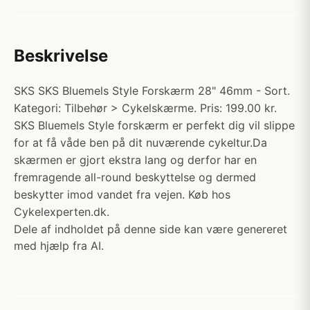
Beskrivelse
SKS SKS Bluemels Style Forskærm 28" 46mm - Sort.
Kategori: Tilbehør > Cykelskærme. Pris: 199.00 kr.
SKS Bluemels Style forskærm er perfekt dig vil slippe
for at få våde ben på dit nuværende cykeltur.Da
skærmen er gjort ekstra lang og derfor har en
fremragende all-round beskyttelse og dermed
beskytter imod vandet fra vejen. Køb hos
Cykelexperten.dk.
Dele af indholdet på denne side kan være genereret
med hjælp fra AI.