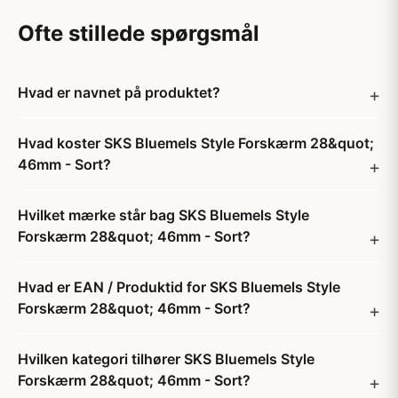
Ofte stillede spørgsmål
Hvad er navnet på produktet?
Hvad koster SKS Bluemels Style Forskærm 28&quot;
46mm - Sort?
Hvilket mærke står bag SKS Bluemels Style
Forskærm 28&quot; 46mm - Sort?
Hvad er EAN / Produktid for SKS Bluemels Style
Forskærm 28&quot; 46mm - Sort?
Hvilken kategori tilhører SKS Bluemels Style
Forskærm 28&quot; 46mm - Sort?