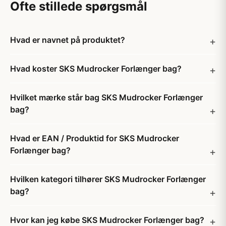
Ofte stillede spørgsmål
Hvad er navnet på produktet?
Hvad koster SKS Mudrocker Forlænger bag?
Hvilket mærke står bag SKS Mudrocker Forlænger
bag?
Hvad er EAN / Produktid for SKS Mudrocker
Forlænger bag?
Hvilken kategori tilhører SKS Mudrocker Forlænger
bag?
Hvor kan jeg købe SKS Mudrocker Forlænger bag?