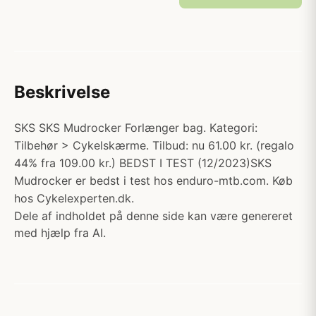
Beskrivelse
SKS SKS Mudrocker Forlænger bag. Kategori:
Tilbehør > Cykelskærme. Tilbud: nu 61.00 kr. (regalo
44% fra 109.00 kr.) BEDST I TEST (12/2023)SKS
Mudrocker er bedst i test hos enduro-mtb.com. Køb
hos Cykelexperten.dk.
Dele af indholdet på denne side kan være genereret
med hjælp fra AI.