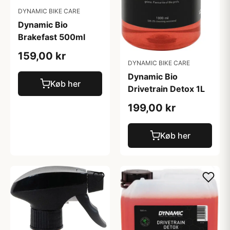
DYNAMIC BIKE CARE
Dynamic Bio
Brakefast 500ml
159,00 kr
DYNAMIC BIKE CARE
Dynamic Bio
Køb her
Drivetrain Detox 1L
199,00 kr
Køb her