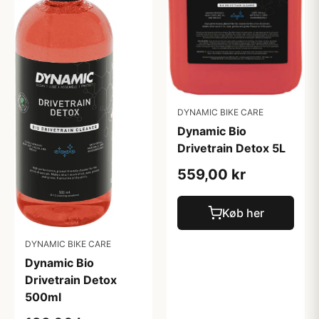
DYNAMIC BIKE CARE
Dynamic Bio
Drivetrain Detox 5L
559,00 kr
Køb her
DYNAMIC BIKE CARE
Dynamic Bio
Drivetrain Detox
500ml