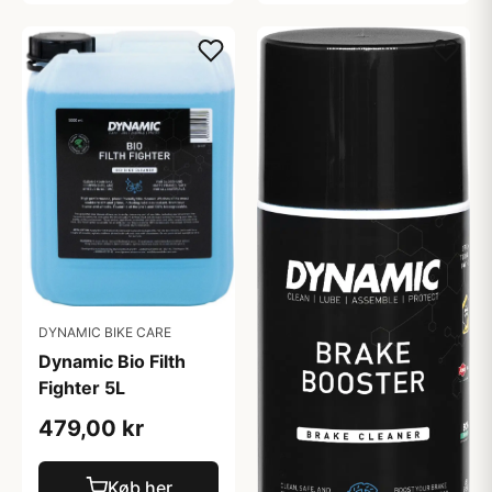
DYNAMIC BIKE CARE
Dynamic Bio Filth
Fighter 5L
479,00 kr
Køb her