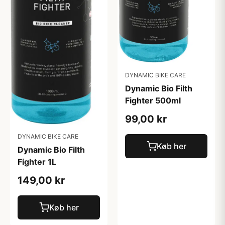
DYNAMIC BIKE CARE
Dynamic Bio Filth
Fighter 500ml
99,00 kr
DYNAMIC BIKE CARE
Køb her
Dynamic Bio Filth
Fighter 1L
149,00 kr
Køb her