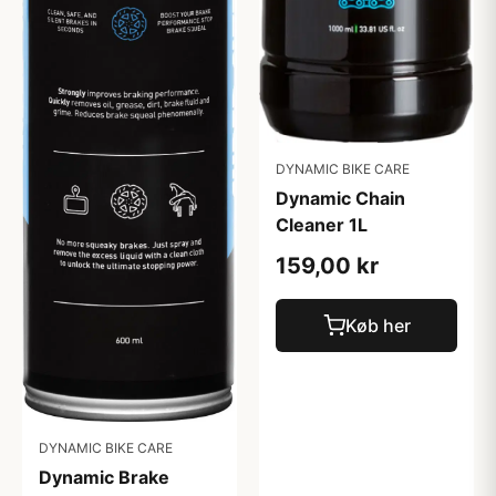
DYNAMIC BIKE CARE
Dynamic Chain
Cleaner 1L
159,00 kr
Køb her
DYNAMIC BIKE CARE
Dynamic Brake