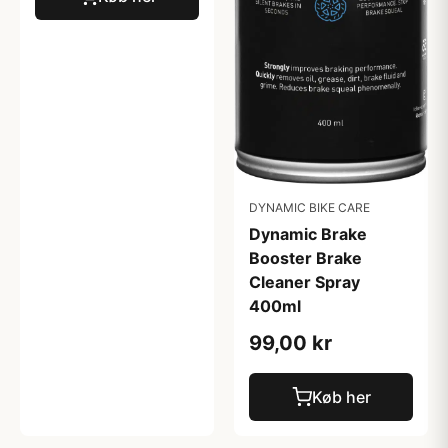
DYNAMIC BIKE CARE
Dynamic Brake
Booster Brake
Cleaner Spray
400ml
99,00 kr
Køb her