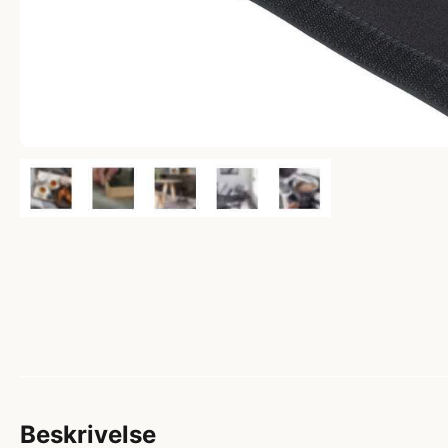
Beskrivelse