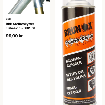
BBB
BBB Stelbeskytter
Tubeskin - BBP-61
99,00 kr