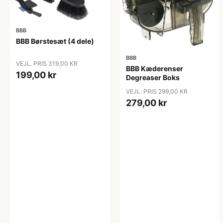
BBB
BBB Børstesæt (4 dele)
BBB
VEJL. PRIS 319,00 KR
BBB Kæderenser
199,00 kr
Degreaser Boks
VEJL. PRIS 299,00 KR
279,00 kr