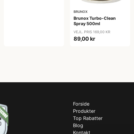
BRUNOX
Brunox Turbo-Clean
Spray 500ml
VEJL. PRIS 169,00 KR
89,00 kr
Forside
Produkter
Top Rabatter
Blog
Kontakt