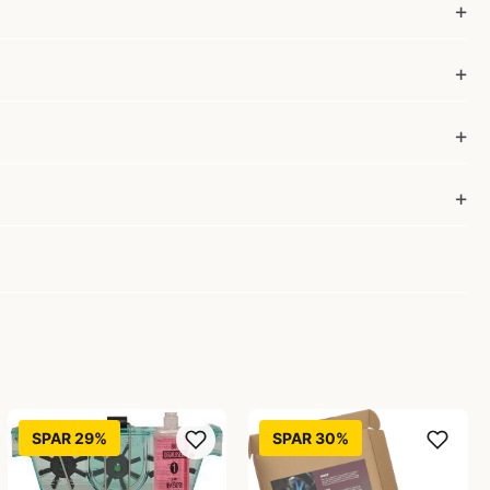
SPAR 29%
SPAR 30%