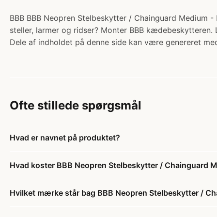
BBB BBB Neopren Stelbeskytter / Chainguard Medium - BB
steller, larmer og ridser? Monter BBB kædebeskytteren
Dele af indholdet på denne side kan være genereret med
Ofte stillede spørgsmål
Hvad er navnet på produktet?
Hvad koster BBB Neopren Stelbeskytter / Chainguard
Hvilket mærke står bag BBB Neopren Stelbeskytter / 