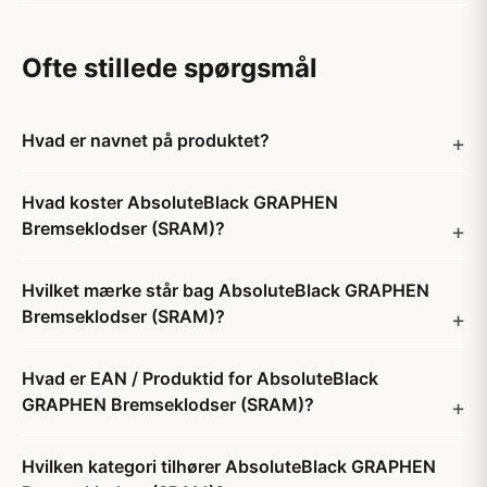
Ofte stillede spørgsmål
Hvad er navnet på produktet?
Hvad koster AbsoluteBlack GRAPHEN
Bremseklodser (SRAM)?
Hvilket mærke står bag AbsoluteBlack GRAPHEN
Bremseklodser (SRAM)?
Hvad er EAN / Produktid for AbsoluteBlack
GRAPHEN Bremseklodser (SRAM)?
Hvilken kategori tilhører AbsoluteBlack GRAPHEN