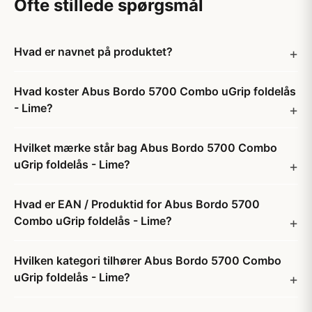
Ofte stillede spørgsmål
Hvad er navnet på produktet?
Hvad koster Abus Bordo 5700 Combo uGrip foldelås
- Lime?
Hvilket mærke står bag Abus Bordo 5700 Combo
uGrip foldelås - Lime?
Hvad er EAN / Produktid for Abus Bordo 5700
Combo uGrip foldelås - Lime?
Hvilken kategori tilhører Abus Bordo 5700 Combo
uGrip foldelås - Lime?