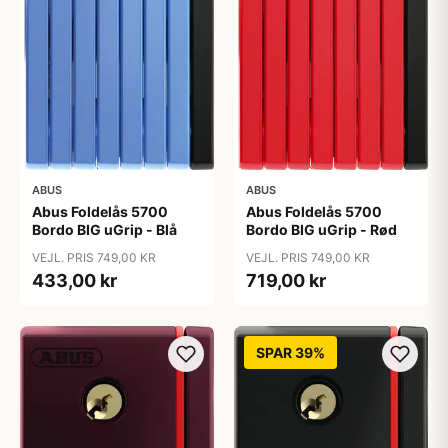
ABUS
ABUS
Abus Foldelås 5700
Abus Foldelås 5700
Bordo BIG uGrip - Blå
Bordo BIG uGrip - Rød
VEJL. PRIS 749,00 KR
VEJL. PRIS 749,00 KR
433,00 kr
719,00 kr
SPAR 39%