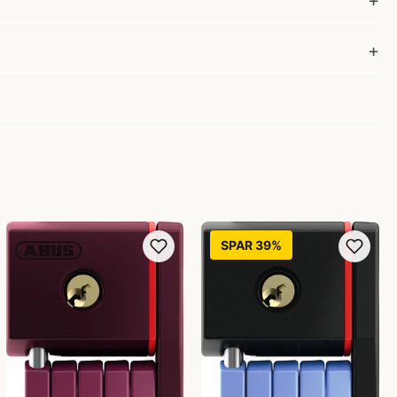
SPAR 39%