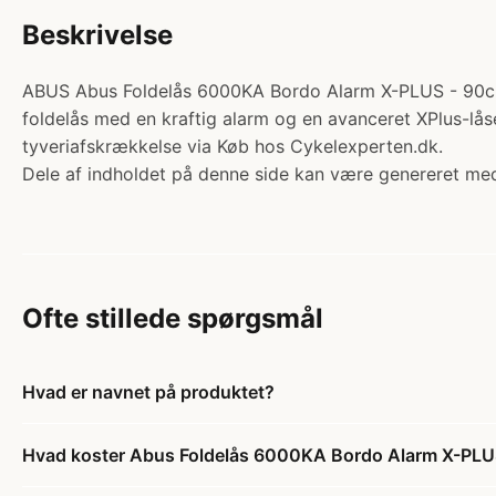
Beskrivelse
ABUS Abus Foldelås 6000KA Bordo Alarm X-PLUS - 90cm.
foldelås med en kraftig alarm og en avanceret XPlus-lås
tyveriafskrækkelse via Køb hos Cykelexperten.dk.
Dele af indholdet på denne side kan være genereret med
Ofte stillede spørgsmål
Hvad er navnet på produktet?
Hvad koster Abus Foldelås 6000KA Bordo Alarm X-PLU