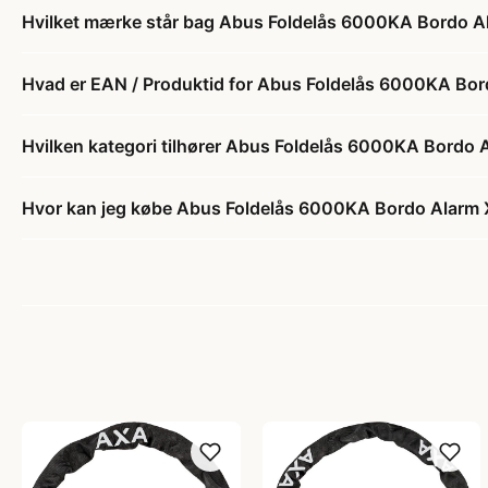
Hvilket mærke står bag Abus Foldelås 6000KA Bordo 
Hvad er EAN / Produktid for Abus Foldelås 6000KA Bo
Hvilken kategori tilhører Abus Foldelås 6000KA Bordo
Hvor kan jeg købe Abus Foldelås 6000KA Bordo Alarm