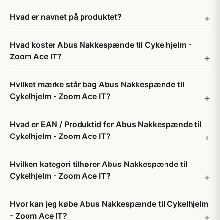
Hvad er navnet på produktet?
Hvad koster Abus Nakkespænde til Cykelhjelm -
Zoom Ace IT?
Hvilket mærke står bag Abus Nakkespænde til
Cykelhjelm - Zoom Ace IT?
Hvad er EAN / Produktid for Abus Nakkespænde til
Cykelhjelm - Zoom Ace IT?
Hvilken kategori tilhører Abus Nakkespænde til
Cykelhjelm - Zoom Ace IT?
Hvor kan jeg købe Abus Nakkespænde til Cykelhjelm
- Zoom Ace IT?