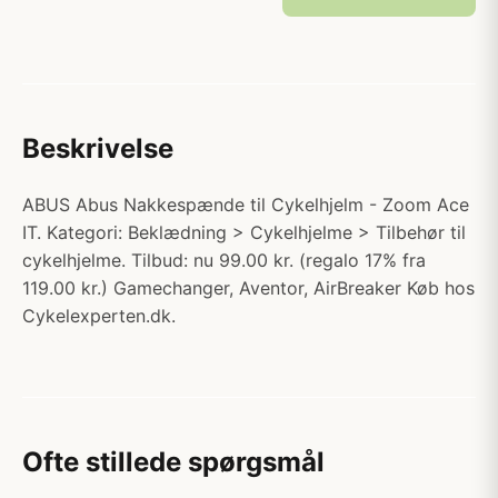
Beskrivelse
ABUS Abus Nakkespænde til Cykelhjelm - Zoom Ace
IT. Kategori: Beklædning > Cykelhjelme > Tilbehør til
cykelhjelme. Tilbud: nu 99.00 kr. (regalo 17% fra
119.00 kr.) Gamechanger, Aventor, AirBreaker Køb hos
Cykelexperten.dk.
Ofte stillede spørgsmål