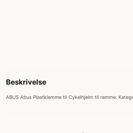
Beskrivelse
ABUS Abus Plastklemme til Cykelhjelm til remme. Kategor