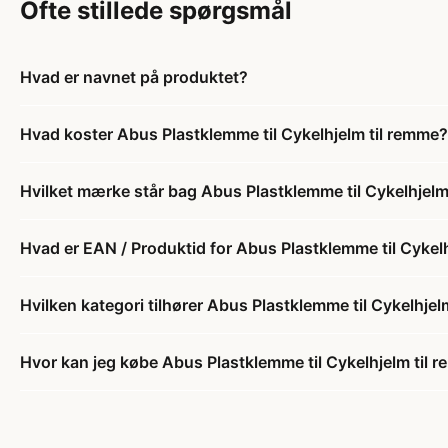
Ofte stillede spørgsmål
Hvad er navnet på produktet?
Hvad koster Abus Plastklemme til Cykelhjelm til remme?
Hvilket mærke står bag Abus Plastklemme til Cykelhjelm
Hvad er EAN / Produktid for Abus Plastklemme til Cykel
Hvilken kategori tilhører Abus Plastklemme til Cykelhjel
Hvor kan jeg købe Abus Plastklemme til Cykelhjelm til 