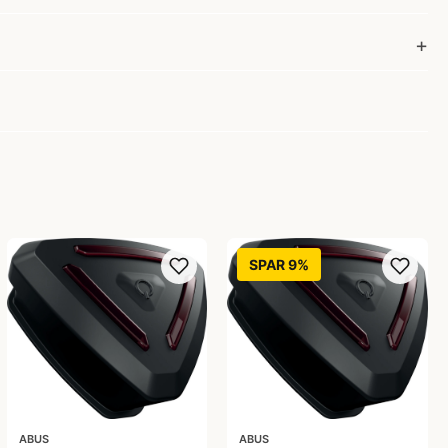
SPAR 9%
ABUS
ABUS