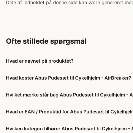
Dele af indholdet på denne side kan være genereret med
Ofte stillede spørgsmål
Hvad er navnet på produktet?
Hvad koster Abus Pudesæt til Cykelhjelm - AirBreaker?
Hvilket mærke står bag Abus Pudesæt til Cykelhjelm - A
Hvad er EAN / Produktid for Abus Pudesæt til Cykelhjel
Hvilken kategori tilhører Abus Pudesæt til Cykelhjelm - 