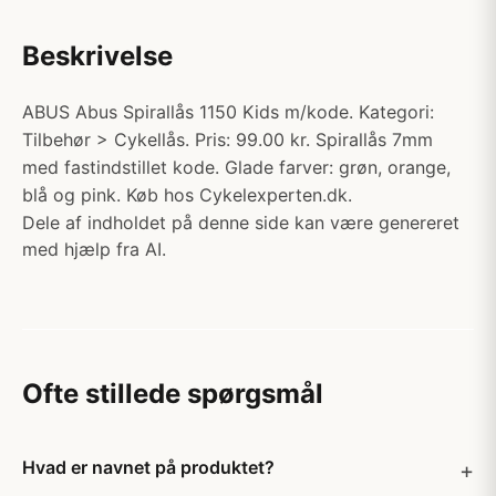
Beskrivelse
ABUS Abus Spirallås 1150 Kids m/kode. Kategori:
Tilbehør > Cykellås. Pris: 99.00 kr. Spirallås 7mm
med fastindstillet kode. Glade farver: grøn, orange,
blå og pink. Køb hos Cykelexperten.dk.
Dele af indholdet på denne side kan være genereret
med hjælp fra AI.
Ofte stillede spørgsmål
Hvad er navnet på produktet?