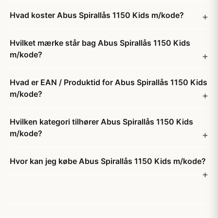
Hvad koster Abus Spirallås 1150 Kids m/kode?
Hvilket mærke står bag Abus Spirallås 1150 Kids
m/kode?
Hvad er EAN / Produktid for Abus Spirallås 1150 Kids
m/kode?
Hvilken kategori tilhører Abus Spirallås 1150 Kids
m/kode?
Hvor kan jeg købe Abus Spirallås 1150 Kids m/kode?