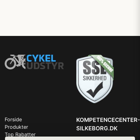
Forside
KOMPETENCECENTER-
Produkter
SILKEBORG.DK
Top Rabatter
Tlf. 78768672