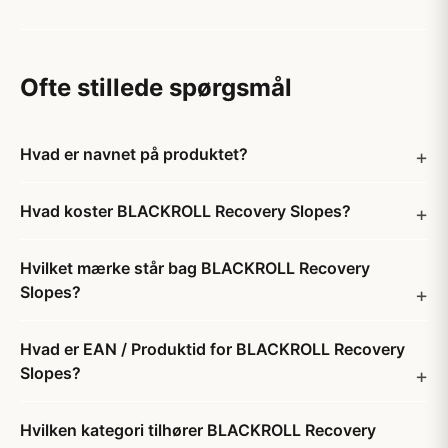
Ofte stillede spørgsmål
Hvad er navnet på produktet?
Hvad koster BLACKROLL Recovery Slopes?
Hvilket mærke står bag BLACKROLL Recovery
Slopes?
Hvad er EAN / Produktid for BLACKROLL Recovery
Slopes?
Hvilken kategori tilhører BLACKROLL Recovery