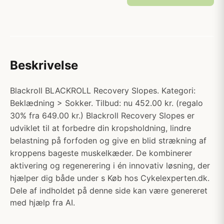
Beskrivelse
Blackroll BLACKROLL Recovery Slopes. Kategori:
Beklædning > Sokker. Tilbud: nu 452.00 kr. (regalo
30% fra 649.00 kr.) Blackroll Recovery Slopes er
udviklet til at forbedre din kropsholdning, lindre
belastning på forfoden og give en blid strækning af
kroppens bageste muskelkæder. De kombinerer
aktivering og regenerering i én innovativ løsning, der
hjælper dig både under s Køb hos Cykelexperten.dk.
Dele af indholdet på denne side kan være genereret
med hjælp fra AI.