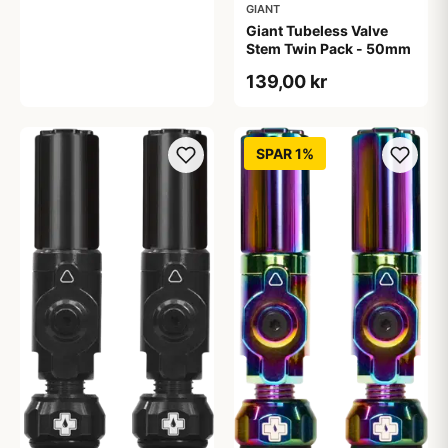
GIANT
Giant Tubeless Valve
Stem Twin Pack - 50mm
139,00 kr
SPAR 1%