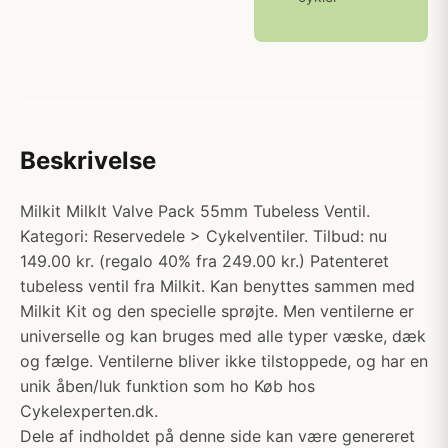
Beskrivelse
Milkit MilkIt Valve Pack 55mm Tubeless Ventil.
Kategori: Reservedele > Cykelventiler. Tilbud: nu
149.00 kr. (regalo 40% fra 249.00 kr.) Patenteret
tubeless ventil fra Milkit. Kan benyttes sammen med
Milkit Kit og den specielle sprøjte. Men ventilerne er
universelle og kan bruges med alle typer væske, dæk
og fælge. Ventilerne bliver ikke tilstoppede, og har en
unik åben/luk funktion som ho Køb hos
Cykelexperten.dk.
Dele af indholdet på denne side kan være genereret