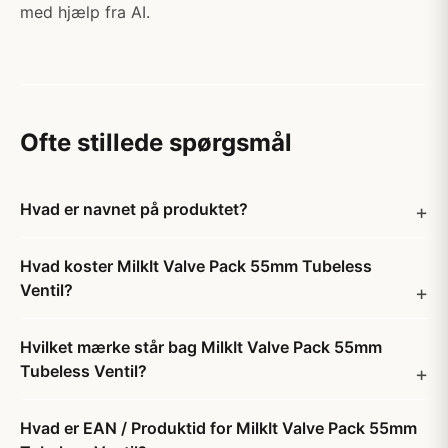
med hjælp fra AI.
Ofte stillede spørgsmål
Hvad er navnet på produktet?
Hvad koster MilkIt Valve Pack 55mm Tubeless
Ventil?
Hvilket mærke står bag MilkIt Valve Pack 55mm
Tubeless Ventil?
Hvad er EAN / Produktid for MilkIt Valve Pack 55mm