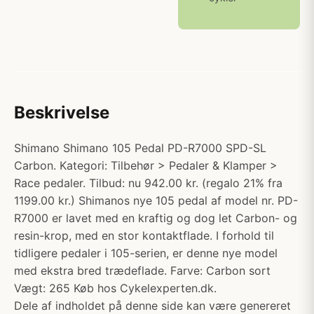
Beskrivelse
Shimano Shimano 105 Pedal PD-R7000 SPD-SL
Carbon. Kategori: Tilbehør > Pedaler & Klamper >
Race pedaler. Tilbud: nu 942.00 kr. (regalo 21% fra
1199.00 kr.) Shimanos nye 105 pedal af model nr. PD-
R7000 er lavet med en kraftig og dog let Carbon- og
resin-krop, med en stor kontaktflade. I forhold til
tidligere pedaler i 105-serien, er denne nye model
med ekstra bred trædeflade. Farve: Carbon sort
Vægt: 265 Køb hos Cykelexperten.dk.
Dele af indholdet på denne side kan være genereret