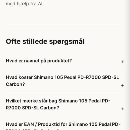
med hjælp fra AI.
Ofte stillede spørgsmål
Hvad er navnet på produktet?
Hvad koster Shimano 105 Pedal PD-R7000 SPD-SL
Carbon?
Hvilket mærke står bag Shimano 105 Pedal PD-
R7000 SPD-SL Carbon?
Hvad er EAN / Produktid for Shimano 105 Pedal PD-