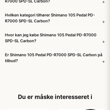
R7000 SPD-SL Carbon?
Hvilken kategori tilhører Shimano 105 Pedal PD-
R7000 SPD-SL Carbon?
Hvor kan jeg købe Shimano 105 Pedal PD-R7000
SPD-SL Carbon?
Er Shimano 105 Pedal PD-R7000 SPD-SL Carbon på
tilbud?
Du er måske interesseret i