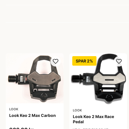
SPAR 2%
LOOK
LOOK
Look Keo 2 Max Carbon
Look Keo 2 Max Race
Pedal