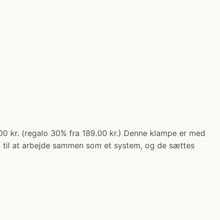
0 kr. (regalo 30% fra 189.00 kr.) Denne klampe er med
 til at arbejde sammen som et system, og de sættes