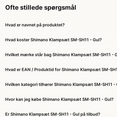
Ofte stillede spørgsmål
Hvad er navnet på produktet?
Hvad koster Shimano Klampsæt SM-SH11 - Gul?
Hvilket mærke står bag Shimano Klampsæt SM-SH11 - 
Hvad er EAN / Produktid for Shimano Klampsæt SM-SH1
Hvilken kategori tilhører Shimano Klampsæt SM-SH11 - 
Hvor kan jeg købe Shimano Klampsæt SM-SH11 - Gul?
Er Shimano Klampsæt SM-SH11 - Gul på tilbud?