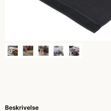
Beskrivelse