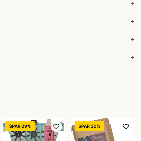
SPAR 29%
SPAR 30%