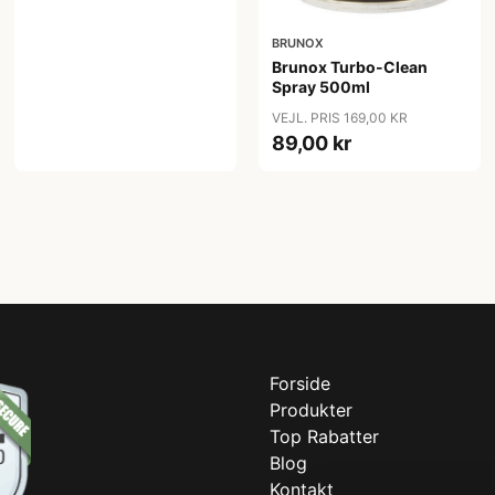
BRUNOX
Brunox Turbo-Clean
Spray 500ml
VEJL. PRIS 169,00 KR
89,00 kr
Forside
Produkter
Top Rabatter
Blog
Kontakt