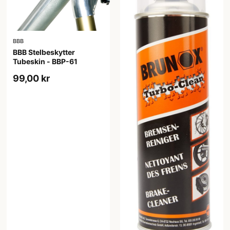
BBB
BBB Stelbeskytter
Tubeskin - BBP-61
99,00 kr