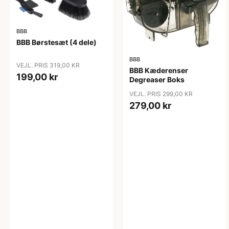
BBB
BBB Børstesæt (4 dele)
BBB
VEJL. PRIS 319,00 KR
BBB Kæderenser
199,00 kr
Degreaser Boks
VEJL. PRIS 299,00 KR
279,00 kr